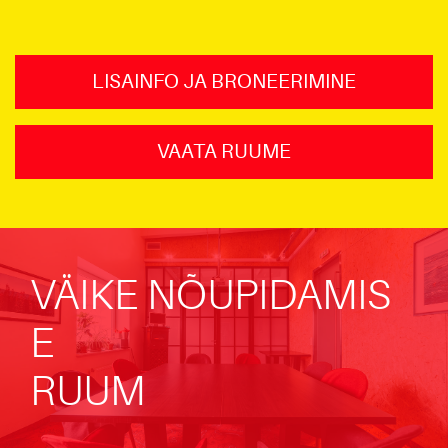
LISAINFO JA BRONEERIMINE
VAATA RUUME
VÄIKE NÕUPIDAMIS
E
RUUM